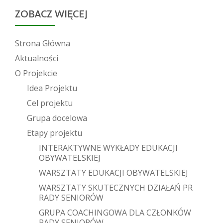
ZOBACZ WIĘCEJ
Strona Główna
Aktualności
O Projekcie
Idea Projektu
Cel projektu
Grupa docelowa
Etapy projektu
INTERAKTYWNE WYKŁADY EDUKACJI
OBYWATELSKIEJ
WARSZTATY EDUKACJI OBYWATELSKIEJ
WARSZTATY SKUTECZNYCH DZIAŁAŃ PR
RADY SENIORÓW
GRUPA COACHINGOWA DLA CZŁONKÓW
RADY SENIORÓW