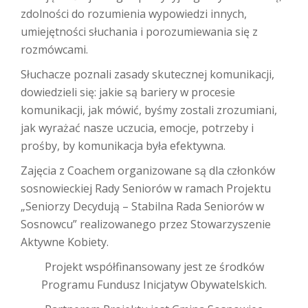
zdolności do rozumienia wypowiedzi innych,
umiejętności słuchania i porozumiewania się z
rozmówcami.
Słuchacze poznali zasady skutecznej komunikacji,
dowiedzieli się: jakie są bariery w procesie
komunikacji, jak mówić, byśmy zostali zrozumiani,
jak wyrażać nasze uczucia, emocje, potrzeby i
prośby, by komunikacja była efektywna.
Zajęcia z Coachem organizowane są dla członków
sosnowieckiej Rady Seniorów w ramach Projektu
„Seniorzy Decydują – Stabilna Rada Seniorów w
Sosnowcu” realizowanego przez Stowarzyszenie
Aktywne Kobiety.
Projekt współfinansowany jest ze środków
Programu Fundusz Inicjatyw Obywatelskich.