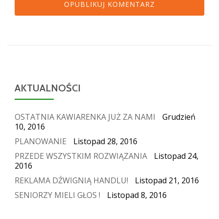
AKTUALNOŚCI
OSTATNIA KAWIARENKA JUŻ ZA NAMI
Grudzień
10, 2016
PLANOWANIE
Listopad 28, 2016
PRZEDE WSZYSTKIM ROZWIĄZANIA
Listopad 24,
2016
REKLAMA DŹWIGNIĄ HANDLU!
Listopad 21, 2016
SENIORZY MIELI GŁOS !
Listopad 8, 2016