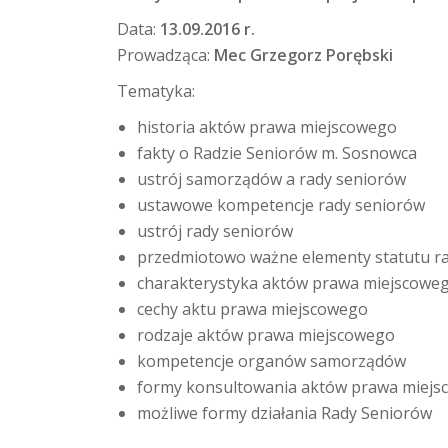
Data:
13.09.2016 r.
Prowadząca:
Mec Grzegorz Porębski
Tematyka:
historia aktów prawa miejscowego
fakty o Radzie Seniorów m. Sosnowca
ustrój samorządów a rady seniorów
ustawowe kompetencje rady seniorów
ustrój rady seniorów
przedmiotowo ważne elementy statutu r
charakterystyka aktów prawa miejscowe
cechy aktu prawa miejscowego
rodzaje aktów prawa miejscowego
kompetencje organów samorządów
formy konsultowania aktów prawa miej
możliwe formy działania Rady Seniorów