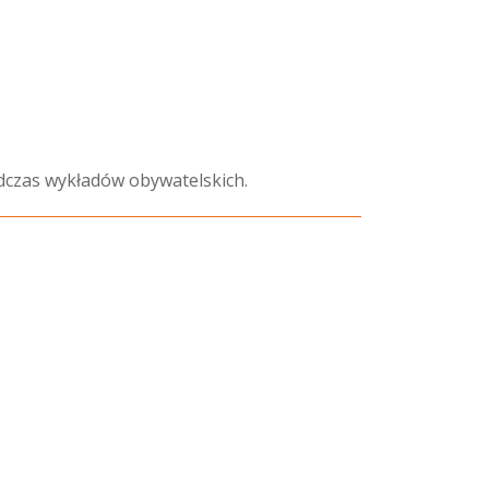
dczas wykładów obywatelskich.