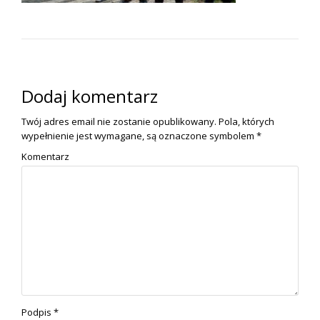
Dodaj komentarz
Twój adres email nie zostanie opublikowany.
Pola, których
wypełnienie jest wymagane, są oznaczone symbolem
*
Komentarz
Podpis
*