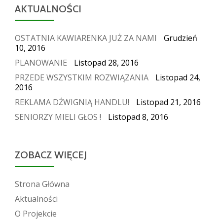
AKTUALNOŚCI
OSTATNIA KAWIARENKA JUŻ ZA NAMI
Grudzień
10, 2016
PLANOWANIE
Listopad 28, 2016
PRZEDE WSZYSTKIM ROZWIĄZANIA
Listopad 24,
2016
REKLAMA DŹWIGNIĄ HANDLU!
Listopad 21, 2016
SENIORZY MIELI GŁOS !
Listopad 8, 2016
ZOBACZ WIĘCEJ
Strona Główna
Aktualności
O Projekcie