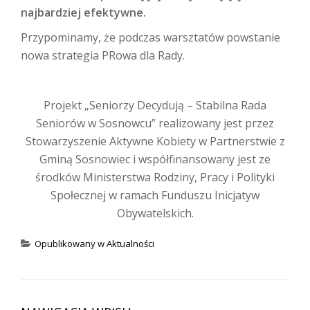
najbardziej efektywne.
Przypominamy, że podczas warsztatów powstanie
nowa strategia PRowa dla Rady.
Projekt „Seniorzy Decydują – Stabilna Rada
Seniorów w Sosnowcu” realizowany jest przez
Stowarzyszenie Aktywne Kobiety w Partnerstwie z
Gminą Sosnowiec i współfinansowany jest ze
środków Ministerstwa Rodziny, Pracy i Polityki
Społecznej w ramach Funduszu Inicjatyw
Obywatelskich.
Opublikowany w
Aktualności