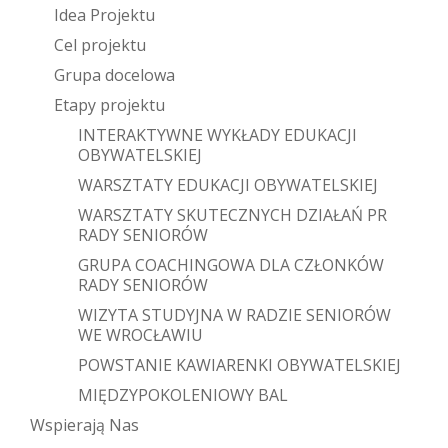
Idea Projektu
Cel projektu
Grupa docelowa
Etapy projektu
INTERAKTYWNE WYKŁADY EDUKACJI
OBYWATELSKIEJ
WARSZTATY EDUKACJI OBYWATELSKIEJ
WARSZTATY SKUTECZNYCH DZIAŁAŃ PR
RADY SENIORÓW
GRUPA COACHINGOWA DLA CZŁONKÓW
RADY SENIORÓW
WIZYTA STUDYJNA W RADZIE SENIORÓW
WE WROCŁAWIU
POWSTANIE KAWIARENKI OBYWATELSKIEJ
MIĘDZYPOKOLENIOWY BAL
Wspierają Nas