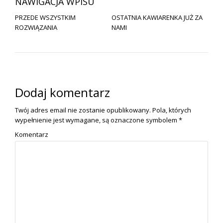
NAWIGACJA WPISU
PRZEDE WSZYSTKIM
OSTATNIA KAWIARENKA JUŻ ZA
ROZWIĄZANIA
NAMI
Dodaj komentarz
Twój adres email nie zostanie opublikowany.
Pola, których
wypełnienie jest wymagane, są oznaczone symbolem
*
Komentarz