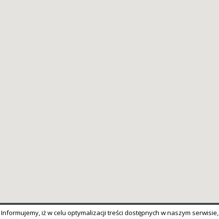
Informujemy, iż w celu optymalizacji treści dostępnych w naszym serwisie,